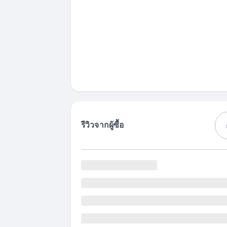
รีวิวจากผู้ซื้อ