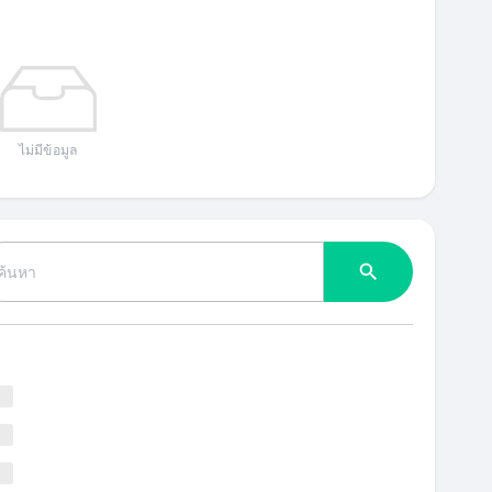
ไม่มีข้อมูล