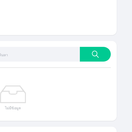
ไม่มีข้อมูล