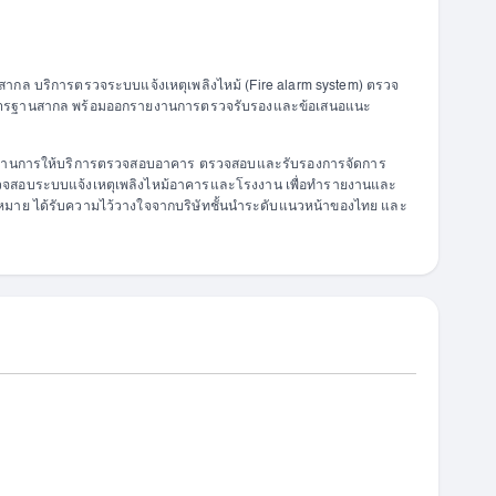
กล บริการตรวจระบบแจ้งเหตุเพลิงไหม้ (Fire alarm system) ตรวจ
าตรฐานสากล พร้อมออกรายงานการตรวจรับรองและข้อเสนอแนะ
ชาญด้านการให้บริการตรวจสอบอาคาร ตรวจสอบและรับรองการจัดการ
จสอบระบบแจ้งเหตุเพลิงไหม้อาคารและโรงงาน เพื่อทำรายงานและ
มาย ได้รับความไว้วางใจจากบริษัทชั้นนำระดับแนวหน้าของไทย และ