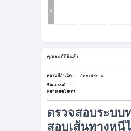
คุณสมบัติสินค้า
:
สถานที่กำเนิด
อัฟกานิสถาน
:
ชื่อแบรนด์
:
หมายเลขโมเดล
ตรวจสอบระบบท
สอบเส้นทางหนี