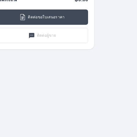
วมทั้งสิ้น
฿0.00
ติดต่อขอใบเสนอราคา
ติดต่อผู้ขาย