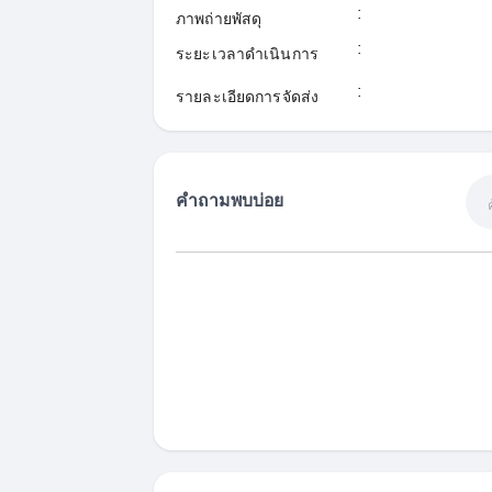
:
ภาพถ่ายพัสดุ
:
ระยะเวลาดำเนินการ
:
รายละเอียดการจัดส่ง
คำถามพบบ่อย