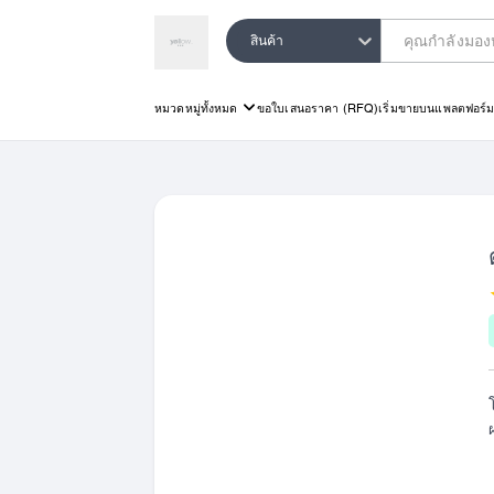
สินค้า
หมวดหมู่ทั้งหมด
ขอใบเสนอราคา (RFQ)
เริ่มขายบนแพลตฟอร์