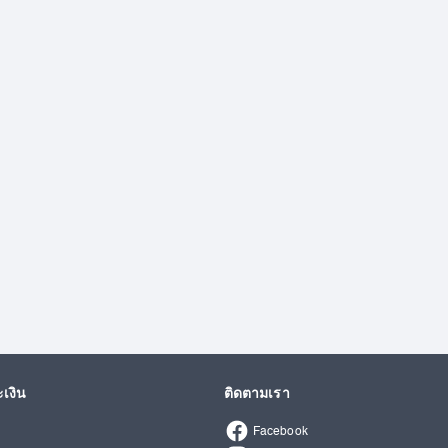
เงิน
ติดตามเรา
Facebook