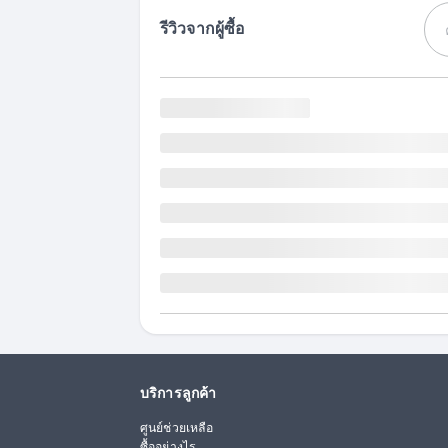
รีวิวจากผู้ซื้อ
บริการลูกค้า
ศูนย์ช่วยเหลือ