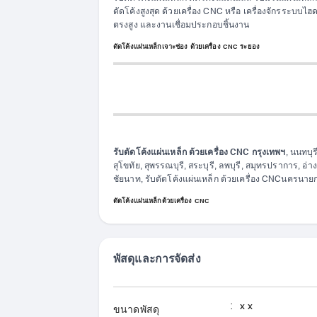
ดัดโค้งสูงสุด ด้วยเครื่อง CNC หรือ เครื่องจักรระบบ
ตรงสูง และงานเชื่อมประกอบชิ้นงาน
ดัดโค้งแผ่นเหล็กเจาะช่อง ด้วยเครื่อง CNC ระยอง
รับดัดโค้งแผ่นเหล็ก ด้วยเครื่อง CNC กรุงเทพฯ
, นนทบุร
สุโขทัย, สุพรรณบุรี, สระบุรี, ลพบุรี, สมุทรปราการ, อ่
ชัยนาท, รับดัดโค้งแผ่นเหล็ก ด้วยเครื่อง CNCนครนา
ดัดโค้งแผ่นเหล็กด้วยเครื่อง CNC
รับดัดโค้งแผ่นเหล็ก ด้วยเครื่อง CNC เชี
พัสดุและการจัดส่ง
ลำพูน, รับดัดโค้งแผ่นเหล็ก ด้วยเครื่อง 
รับดัดโค้งแผ่นเหล็ก ด้วยเครื่อง CNC ชลบุ
เครื่อง CNC จันทบุรี, ฉะเชิงเทรา, กาญจน
:
x x
ขนาดพัสดุ