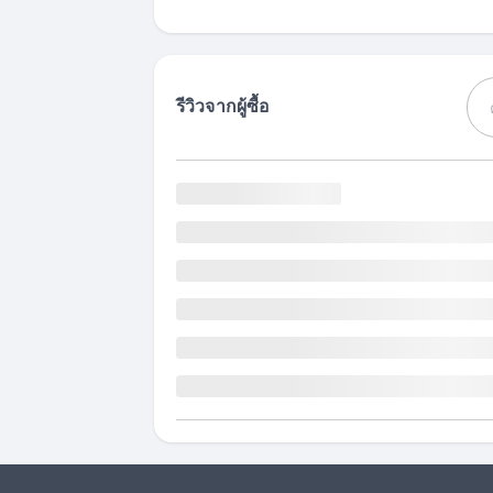
รีวิวจากผู้ซื้อ