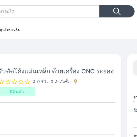
ประเภทการค้นหา
ม
ศูนย์ช่วยเหลือ
รับดัดโค้งแผ่นเหล็ก ด้วยเครื่อง CNC ระยอง
0
0 รีวิว
0
คำสั่งซื้อ
มีสินค้า
จ
-
ถึ
-