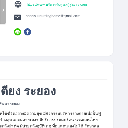
https://www.บริการรับดูแลผู้สูงอายุ.com
poonsuknursinghome@gmail.com
ดเตียง ระยอง
คมพัฒนา ระยอง
ห้ใช้ชีวิตอย่างมีความสุข มีกิจกรรมบริหารร่างกายเพื่อฟื้นฟู
สร้างสุขและคลายเหงา มีบริการประคบร้อน นวดแผนไทย
ลังผ่าตัด ผู้ป่วยหลังอุบัติเหตุ ที่ดูแลตนเองไม่ได้ รักษาต่อ