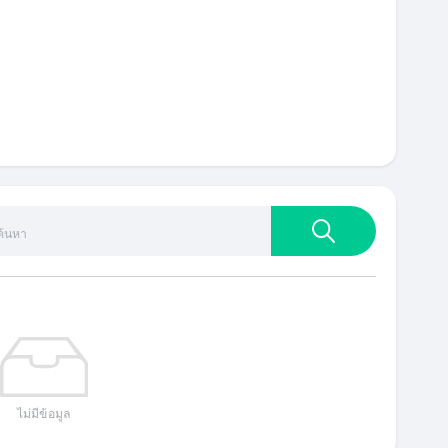
ไม่มีข้อมูล