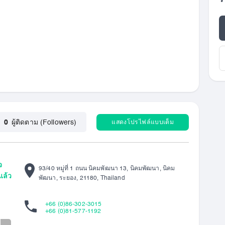
ร
แสดงโปรไฟล์แบบเต็ม
0
ผู้ติดตาม (Followers)
จ
93/40 หมู่ที่ 1 ถนน นิคมพัฒนา 13, นิคมพัฒนา, นิคม
แล้ว
พัฒนา, ระยอง, 21180, Thailand
+66 (0)86-302-3015
+66 (0)81-577-1192