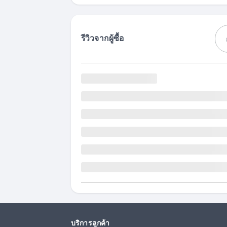
รีวิวจากผู้ซื้อ
บริการลูกค้า