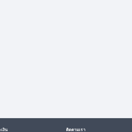
เงิน
ติดตามเรา