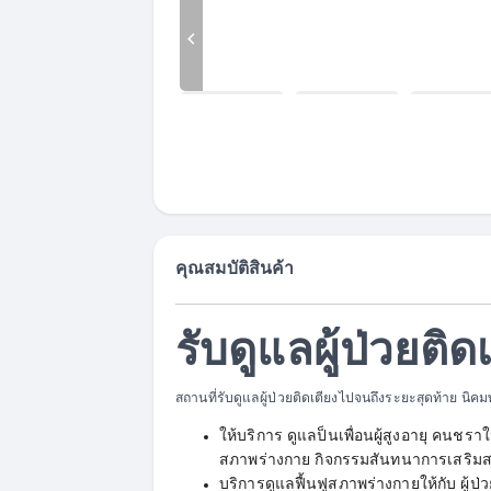
คุณสมบัติสินค้า
รับดูแลผู้ป่วยติ
สถานที่รับดูแลผู้ป่วยติดเตียงไปจนถึงระยะสุดท้าย นิ
ให้บริการ ดูแลป็นเพื่อนผู้สูงอายุ คนชราใ
สภาพร่างกาย กิจกรรมสันทนาการเสริม
บริการดูแลฟื้นฟูสภาพร่างกายให้กับ ผู้ป่วยห